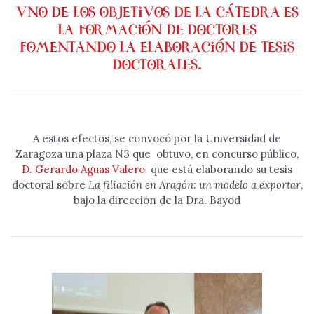
Uno de los objetivos de la cátedra es
la formación de doctores
fomentando la elaboración de tesis
doctorales.
A estos efectos, se convocó por la Universidad de
Zaragoza una plaza N3 que obtuvo, en concurso público,
D. Gerardo Aguas Valero
que está elaborando su tesis
doctoral sobre
La filiación en Aragón: un modelo a exportar
,
bajo la dirección de la Dra. Bayod